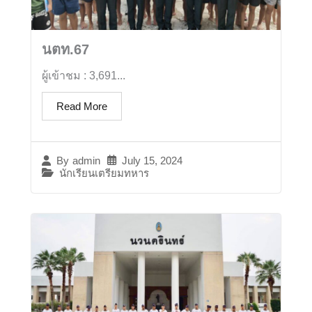
นตท.67
ผู้เข้าชม : 3,691...
Read More
July 15, 2024
By
admin
นักเรียนเตรียมทหาร