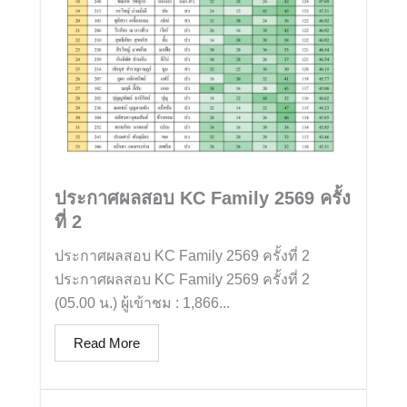
ประกาศผลสอบ KC Family 2569 ครั้ง
ที่ 2
ประกาศผลสอบ KC Family 2569 ครั้งที่ 2
ประกาศผลสอบ KC Family 2569 ครั้งที่ 2
(05.00 น.) ผู้เข้าชม : 1,866...
Read More