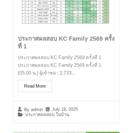
ประกาศผลสอบ KC Family 2569 ครั้ง
ที่ 1
ประกาศผลสอบ KC Family 2569 ครั้งที่ 1
ประกาศผลสอบ KC Family 2569 ครั้งที่ 1
(05.00 น.) ผู้เข้าชม : 2,733...
Read More
July 18, 2025
By
admin
ประกาศผลสอบ ในบ้าน