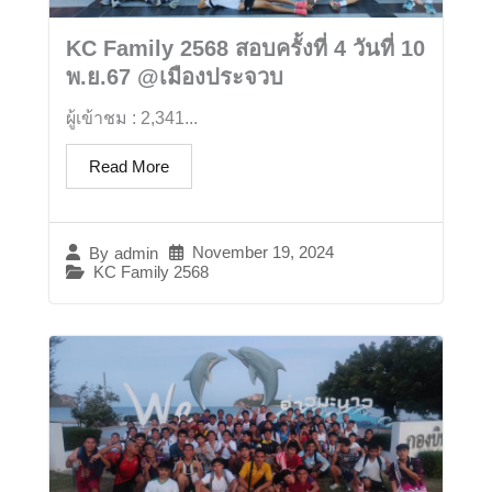
KC Family 2568 สอบครั้งที่ 4 วันที่ 10
พ.ย.67 @เมืองประจวบ
ผู้เข้าชม : 2,341...
Read More
November 19, 2024
By
admin
KC Family 2568