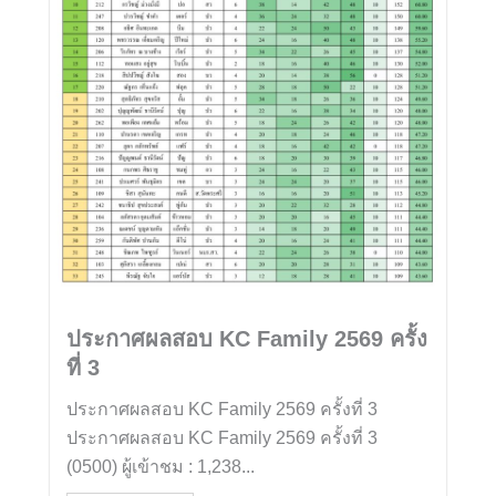
ประกาศผลสอบ KC Family 2569 ครั้ง
ที่ 3
ประกาศผลสอบ KC Family 2569 ครั้งที่ 3
ประกาศผลสอบ KC Family 2569 ครั้งที่ 3
(0500) ผู้เข้าชม : 1,238...