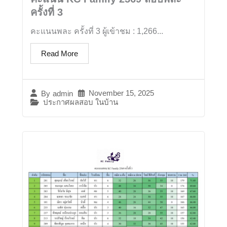
ครั้งที่ 3
คะแนนพละ ครั้งที่ 3 ผู้เข้าชม : 1,266...
Read More
November 15, 2025
By
admin
ประกาศผลสอบ ในบ้าน