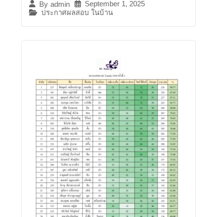
September 1, 2025
By
admin
ประกาศผลสอบ ในบ้าน