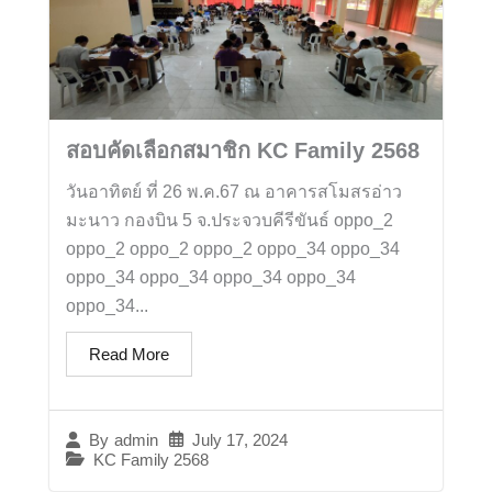
สอบคัดเลือกสมาชิก KC Family 2568
วันอาทิตย์ ที่ 26 พ.ค.67 ณ อาคารสโมสรอ่าว
มะนาว กองบิน 5 จ.ประจวบคีรีขันธ์ oppo_2
oppo_2 oppo_2 oppo_2 oppo_34 oppo_34
oppo_34 oppo_34 oppo_34 oppo_34
oppo_34...
Read More
July 17, 2024
By
admin
KC Family 2568