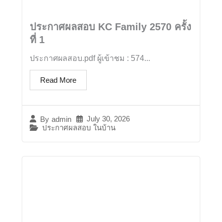
ประกาศผลสอบ KC Family 2570 ครั้ง
ที่ 1
ประกาศผลสอบ.pdf ผู้เข้าชม : 574...
Read More
July 30, 2026
By
admin
ประกาศผลสอบ ในบ้าน