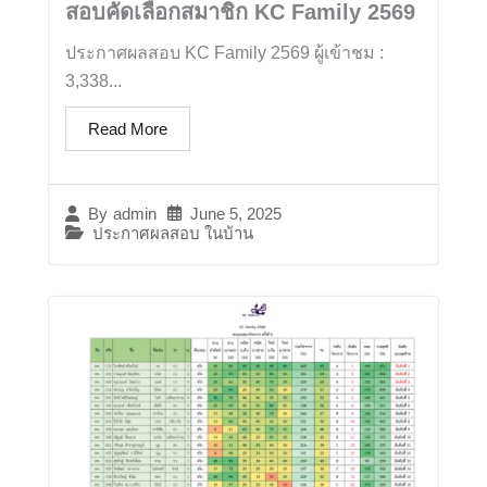
สอบคัดเลือกสมาชิก KC Family 2569
ประกาศผลสอบ KC Family 2569 ผู้เข้าชม :
3,338...
Read More
June 5, 2025
By
admin
ประกาศผลสอบ ในบ้าน