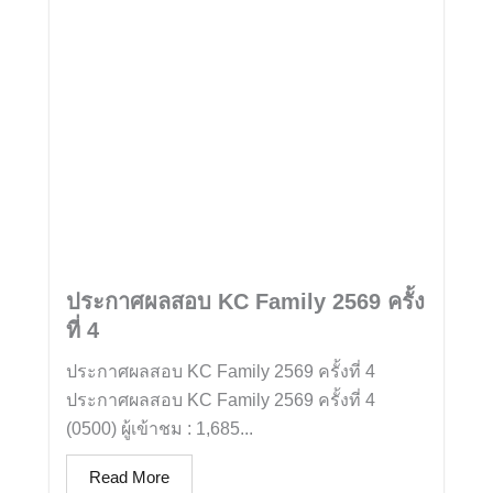
ประกาศผลสอบ KC Family 2569 ครั้ง
ที่ 4
ประกาศผลสอบ KC Family 2569 ครั้งที่ 4
ประกาศผลสอบ KC Family 2569 ครั้งที่ 4
(0500) ผู้เข้าชม : 1,685...
Read More