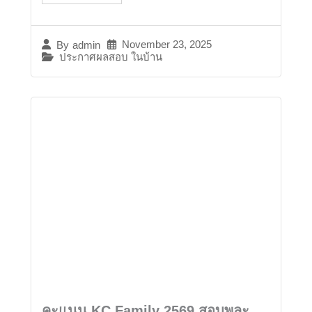
November 23, 2025
By
admin
ประกาศผลสอบ ในบ้าน
คะแนน KC Family 2569 สอบพละ