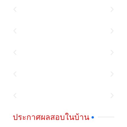
ประกาศผลสอบในบ้าน