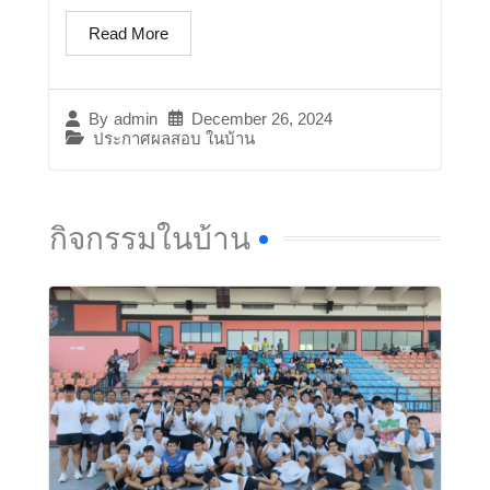
Read More
December 26, 2024
By
admin
ประกาศผลสอบ ในบ้าน
กิจกรรมในบ้าน