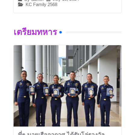
KC Family 2568
เตรียมทหาร