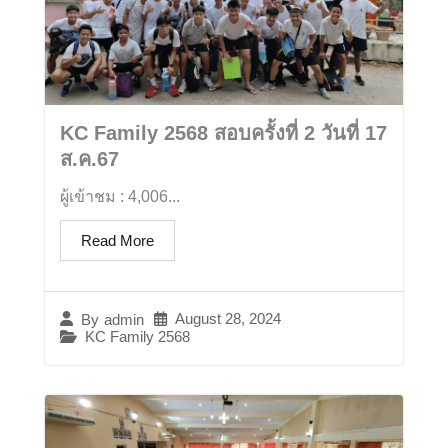
KC Family 2568 สอบครั้งที่ 2 วันที่ 17
ส.ค.67
ผู้เข้าชม : 4,006...
Read More
August 28, 2024
By
admin
KC Family 2568