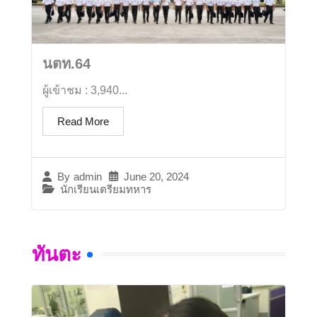
นตท.64
ผู้เข้าชม : 3,940...
Read More
June 20, 2024
By
admin
นักเรียนเตรียมทหาร
ทันตะ