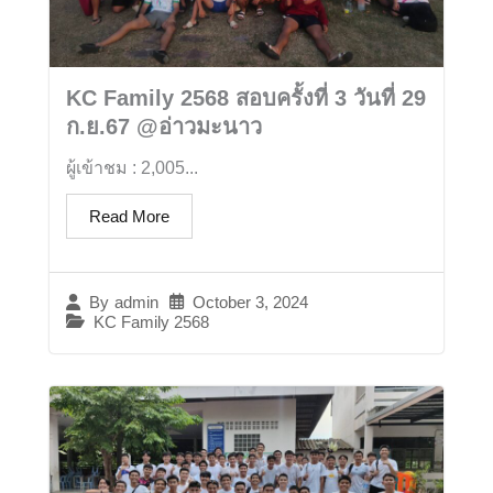
KC Family 2568 สอบครั้งที่ 3 วันที่ 29
ก.ย.67 @อ่าวมะนาว
ผู้เข้าชม : 2,005...
Read More
October 3, 2024
By
admin
KC Family 2568