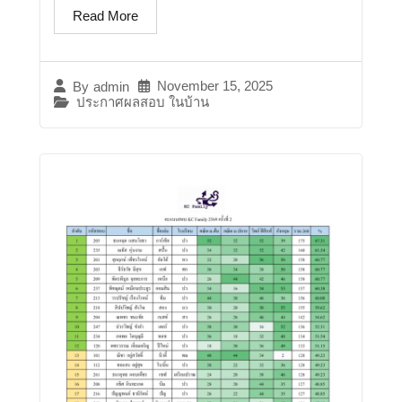
Read More
November 15, 2025
By
admin
ประกาศผลสอบ ในบ้าน