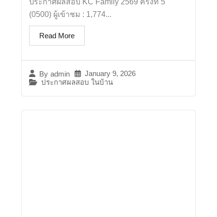
ประกาศผลสอบ KC Family 2569 ครั้งที่ 5
(0500) ผู้เข้าชม : 1,774...
Read More
January 9, 2026
By
admin
ประกาศผลสอบ ในบ้าน