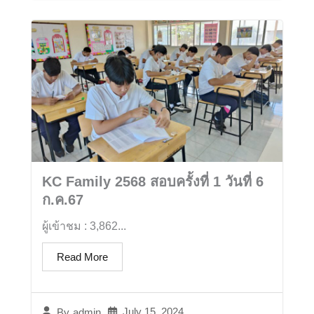
KC Family 2568 สอบครั้งที่ 1 วันที่ 6
ก.ค.67
ผู้เข้าชม : 3,862...
Read More
July 15, 2024
By
admin