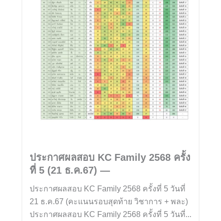
ประกาศผลสอบ KC Family 2568 ครั้ง
ที่ 5 (21 ธ.ค.67) —
ประกาศผลสอบ KC Family 2568 ครั้งที่ 5 วันที่
21 ธ.ค.67 (คะแนนรอบสุดท้าย วิชาการ + พละ)
ประกาศผลสอบ KC Family 2568 ครั้งที่ 5 วันที่...