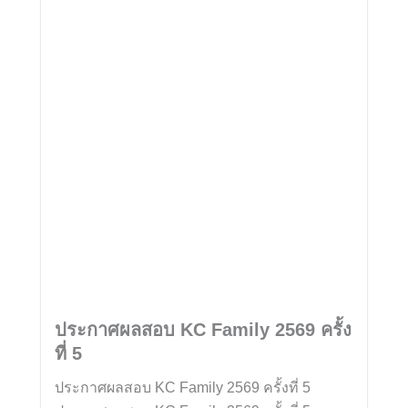
ประกาศผลสอบ KC Family 2569 ครั้ง
ที่ 5
ประกาศผลสอบ KC Family 2569 ครั้งที่ 5