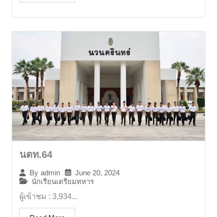
นตท.64
June 20, 2024
By
admin
นักเรียนเตรียมทหาร
ผู้เข้าชม : 3,934...