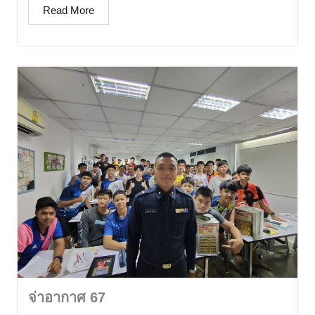
Read More
จ่าอากาศ 67