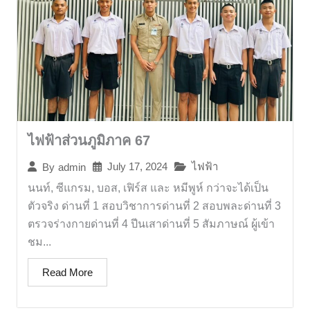
ไฟฟ้าส่วนภูมิภาค 67
July 17, 2024
ไฟฟ้า
By
admin
นนท์, ซีแกรม, บอส, เฟิร์ส และ หมีพูห์ กว่าจะได้เป็น
ตัวจริง ด่านที่ 1 สอบวิชาการด่านที่ 2 สอบพละด่านที่ 3
ตรวจร่างกายด่านที่ 4 ปีนเสาด่านที่ 5 สัมภาษณ์ ผู้เข้า
ชม...
Read More