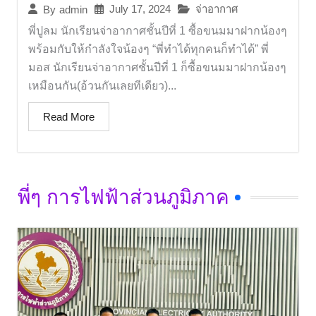
July 17, 2024
จ่าอากาศ
By
admin
พี่ปูลม นักเรียนจ่าอากาศชั้นปีที่ 1 ซื้อขนมมาฝากน้องๆ
พร้อมกับให้กำลังใจน้องๆ “พี่ทำได้ทุกคนก็ทำได้” พี่
มอส นักเรียนจ่าอากาศชั้นปีที่ 1 ก็ซื้อขนมมาฝากน้องๆ
เหมือนกัน(อ้วนกันเลยทีเดียว)...
Read More
พี่ๆ การไฟฟ้าส่วนภูมิภาค