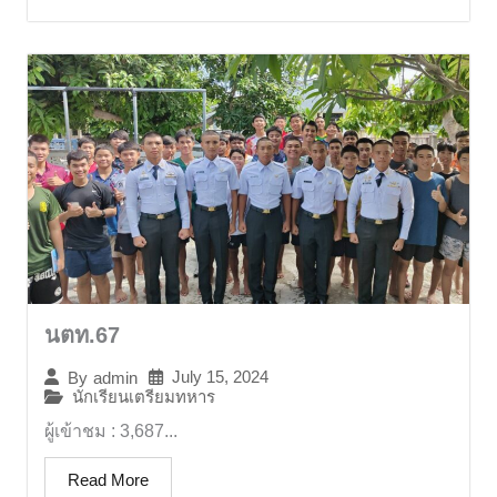
นตท.67
July 15, 2024
By
admin
นักเรียนเตรียมทหาร
ผู้เข้าชม : 3,687...
Read More