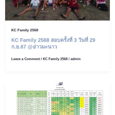
KC Family 2568
KC Family 2568 สอบครั้งที่ 3 วันที่ 29
ก.ย.67 @อ่าวมะนาว
Leave a Comment
/
KC Family 2568
/
admin