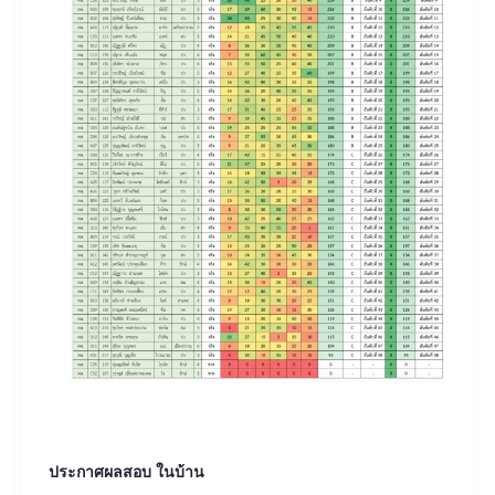
ประกาศผลสอบ ในบ้าน